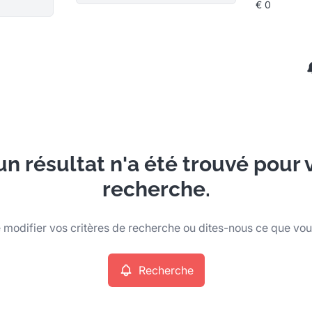
n résultat n'a été trouvé pour 
recherche.
modifier vos critères de recherche ou dites-nous ce que vo
Recherche