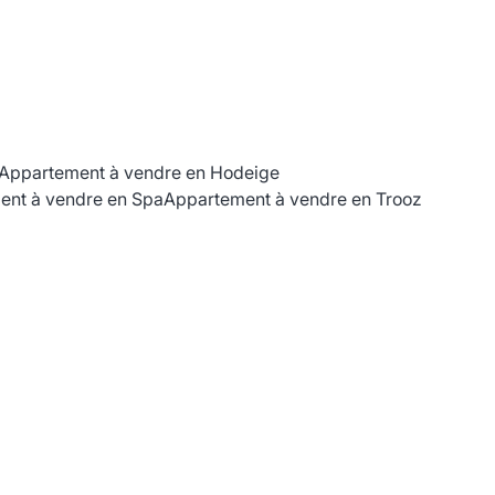
Appartement à vendre en Hodeige
ent à vendre en Spa
Appartement à vendre en Trooz