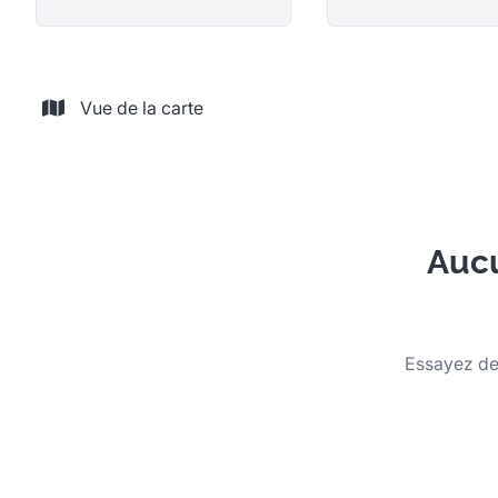
Vue de la carte
Aucu
Essayez de 