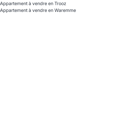
Appartement à vendre en Trooz
Appartement à vendre en Waremme