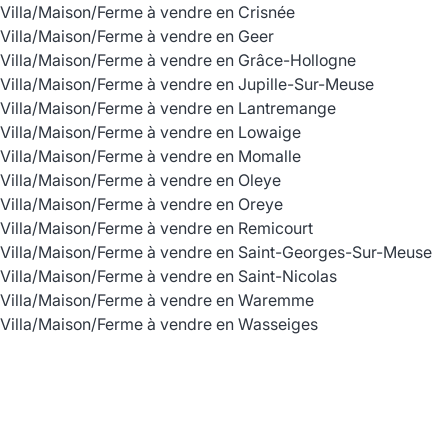
Villa/Maison/Ferme à vendre en Crisnée
Villa/Maison/Ferme à vendre en Geer
Villa/Maison/Ferme à vendre en Grâce-Hollogne
Villa/Maison/Ferme à vendre en Jupille-Sur-Meuse
Villa/Maison/Ferme à vendre en Lantremange
Villa/Maison/Ferme à vendre en Lowaige
Villa/Maison/Ferme à vendre en Momalle
Villa/Maison/Ferme à vendre en Oleye
Villa/Maison/Ferme à vendre en Oreye
Villa/Maison/Ferme à vendre en Remicourt
Villa/Maison/Ferme à vendre en Saint-Georges-Sur-Meuse
Villa/Maison/Ferme à vendre en Saint-Nicolas
Villa/Maison/Ferme à vendre en Waremme
Villa/Maison/Ferme à vendre en Wasseiges