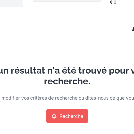
n résultat n'a été trouvé pour 
recherche.
modifier vos critères de recherche ou dites-nous ce que vo
Recherche