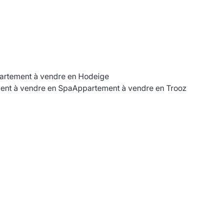
artement à vendre en Hodeige
ent à vendre en Spa
Appartement à vendre en Trooz