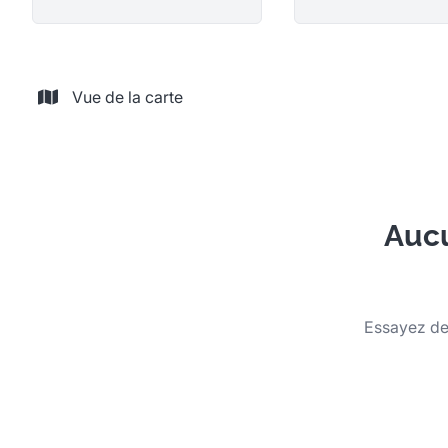
Vue de la carte
Aucu
Essayez de 