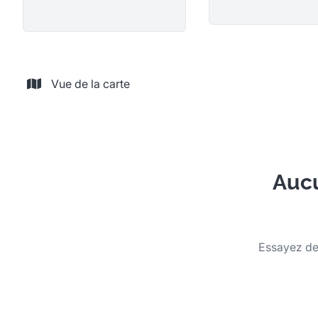
Vue de la carte
Aucu
Essayez de 