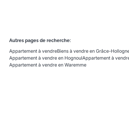
Autres pages de recherche
:
Appartement à vendre
Biens à vendre en Grâce-Hollogn
Appartement à vendre en Hognoul
Appartement à vendre
Appartement à vendre en Waremme