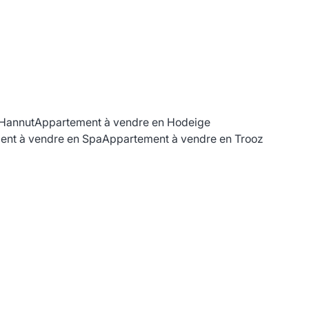
 Hannut
Appartement à vendre en Hodeige
ent à vendre en Spa
Appartement à vendre en Trooz