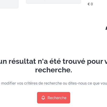
n résultat n'a été trouvé pour 
recherche.
modifier vos critères de recherche ou dites-nous ce que vo
Recherche