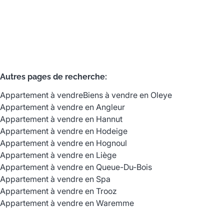
2
1
82
m²
1
Autres pages de recherche
:
Appartement à vendre
Biens à vendre en Oleye
Appartement à vendre en Angleur
Appartement à vendre en Hannut
Appartement à vendre en Hodeige
Appartement à vendre en Hognoul
Appartement à vendre en Liège
Appartement à vendre en Queue-Du-Bois
Appartement à vendre en Spa
Appartement à vendre en Trooz
Appartement à vendre en Waremme