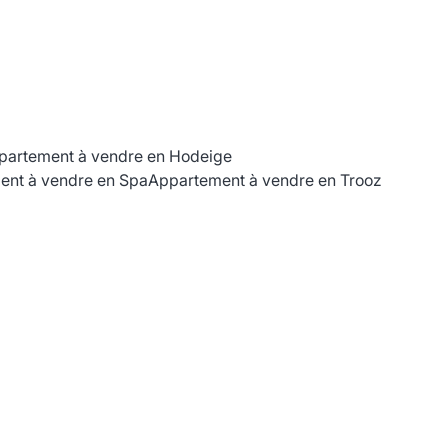
partement à vendre en Hodeige
ent à vendre en Spa
Appartement à vendre en Trooz