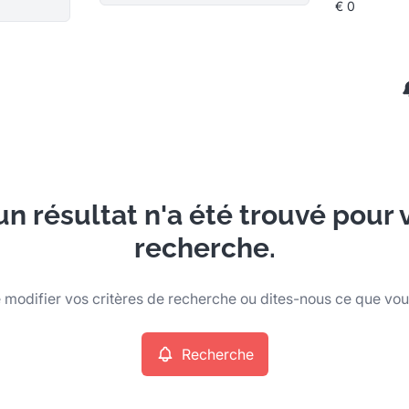
n résultat n'a été trouvé pour 
recherche.
modifier vos critères de recherche ou dites-nous ce que vo
Recherche