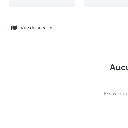
Vue de la carte
Aucu
Essayez de 