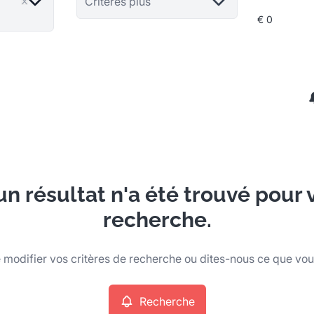
Critères plus
n résultat n'a été trouvé pour 
recherche.
modifier vos critères de recherche ou dites-nous ce que vo
Recherche