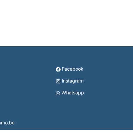
Facebook
Instagram
Whatsapp
immo.be