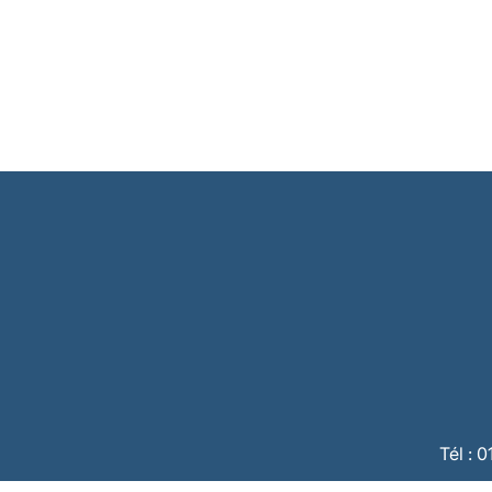
Tél : 