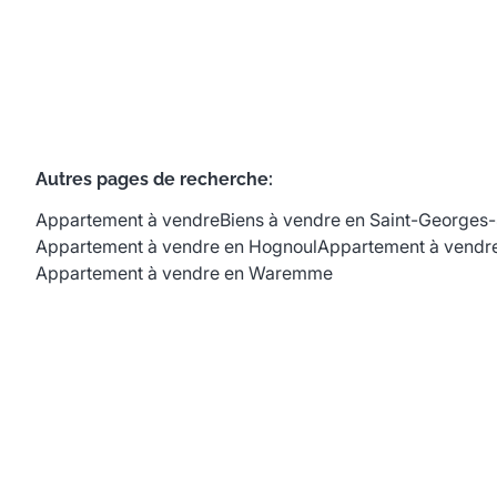
Autres pages de recherche
:
Appartement à vendre
Biens à vendre en Saint-Georges
Appartement à vendre en Hognoul
Appartement à vendre
Appartement à vendre en Waremme