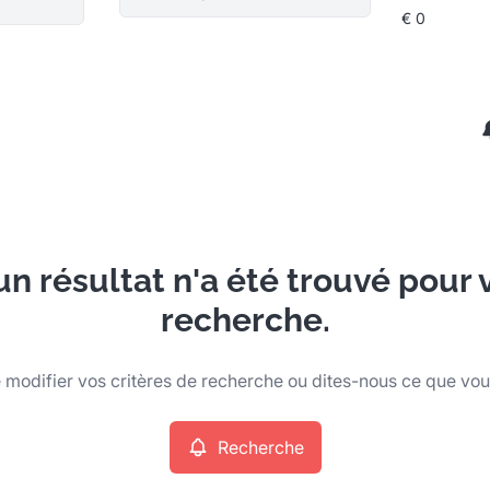
n résultat n'a été trouvé pour 
recherche.
modifier vos critères de recherche ou dites-nous ce que vo
Recherche