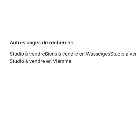
Autres pages de recherche
:
Studio à vendre
Biens à vendre en Wasseiges
Studio à ve
Studio à vendre en Viemme