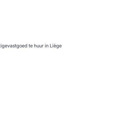
tigevastgoed te huur in Liège