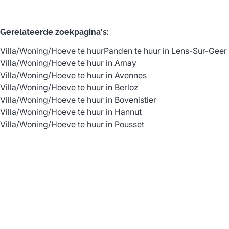
Gerelateerde zoekpagina's
:
Villa/Woning/Hoeve te huur
Panden te huur in Lens-Sur-Geer
Villa/Woning/Hoeve te huur in Amay
Villa/Woning/Hoeve te huur in Avennes
Villa/Woning/Hoeve te huur in Berloz
Villa/Woning/Hoeve te huur in Bovenistier
Villa/Woning/Hoeve te huur in Hannut
Villa/Woning/Hoeve te huur in Pousset