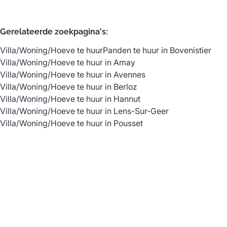
Gerelateerde zoekpagina's
:
Villa/Woning/Hoeve te huur
Panden te huur in Bovenistier
Villa/Woning/Hoeve te huur in Amay
Villa/Woning/Hoeve te huur in Avennes
Villa/Woning/Hoeve te huur in Berloz
Villa/Woning/Hoeve te huur in Hannut
Villa/Woning/Hoeve te huur in Lens-Sur-Geer
Villa/Woning/Hoeve te huur in Pousset