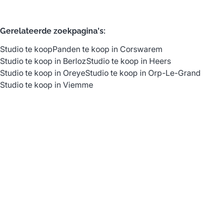
Gerelateerde zoekpagina's
:
Studio te koop
Panden te koop in Corswarem
Studio te koop in Berloz
Studio te koop in Heers
Studio te koop in Oreye
Studio te koop in Orp-Le-Grand
Studio te koop in Viemme