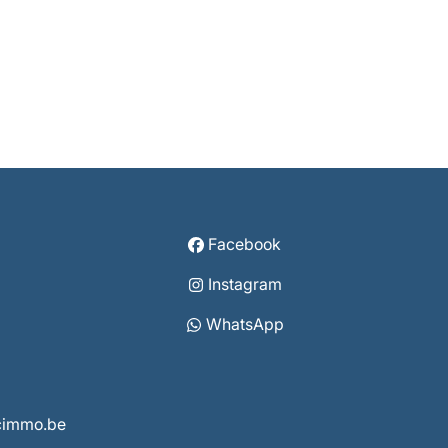
Facebook
Instagram
WhatsApp
vcimmo.be