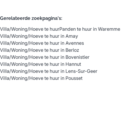
Gerelateerde zoekpagina's
:
Villa/Woning/Hoeve te huur
Panden te huur in Waremme
Villa/Woning/Hoeve te huur in Amay
Villa/Woning/Hoeve te huur in Avennes
Villa/Woning/Hoeve te huur in Berloz
Villa/Woning/Hoeve te huur in Bovenistier
Villa/Woning/Hoeve te huur in Hannut
Villa/Woning/Hoeve te huur in Lens-Sur-Geer
Villa/Woning/Hoeve te huur in Pousset