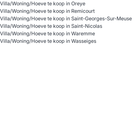
Villa/Woning/Hoeve te koop in Oreye
Villa/Woning/Hoeve te koop in Remicourt
Villa/Woning/Hoeve te koop in Saint-Georges-Sur-Meuse
Villa/Woning/Hoeve te koop in Saint-Nicolas
Villa/Woning/Hoeve te koop in Waremme
Villa/Woning/Hoeve te koop in Wasseiges