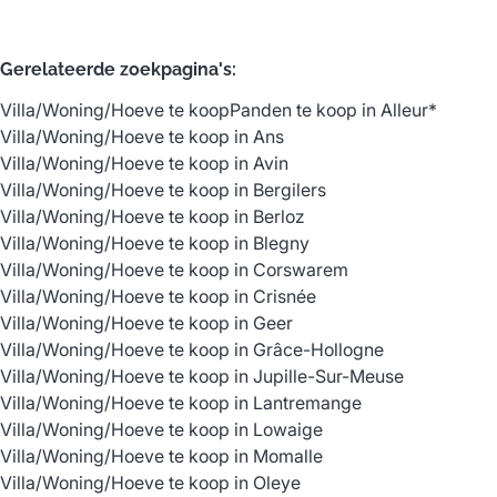
Gerelateerde zoekpagina's
:
Villa/Woning/Hoeve te koop
Panden te koop in Alleur*
Villa/Woning/Hoeve te koop in Ans
Villa/Woning/Hoeve te koop in Avin
Villa/Woning/Hoeve te koop in Bergilers
Villa/Woning/Hoeve te koop in Berloz
Villa/Woning/Hoeve te koop in Blegny
Villa/Woning/Hoeve te koop in Corswarem
Villa/Woning/Hoeve te koop in Crisnée
Villa/Woning/Hoeve te koop in Geer
Villa/Woning/Hoeve te koop in Grâce-Hollogne
Villa/Woning/Hoeve te koop in Jupille-Sur-Meuse
Villa/Woning/Hoeve te koop in Lantremange
Villa/Woning/Hoeve te koop in Lowaige
Villa/Woning/Hoeve te koop in Momalle
Villa/Woning/Hoeve te koop in Oleye