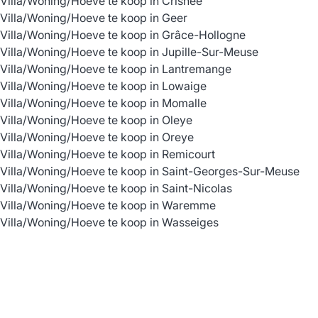
Villa/Woning/Hoeve te koop in Crisnée
Villa/Woning/Hoeve te koop in Geer
Villa/Woning/Hoeve te koop in Grâce-Hollogne
Villa/Woning/Hoeve te koop in Jupille-Sur-Meuse
Villa/Woning/Hoeve te koop in Lantremange
Villa/Woning/Hoeve te koop in Lowaige
Villa/Woning/Hoeve te koop in Momalle
Villa/Woning/Hoeve te koop in Oleye
Villa/Woning/Hoeve te koop in Oreye
Villa/Woning/Hoeve te koop in Remicourt
Villa/Woning/Hoeve te koop in Saint-Georges-Sur-Meuse
Villa/Woning/Hoeve te koop in Saint-Nicolas
Villa/Woning/Hoeve te koop in Waremme
Villa/Woning/Hoeve te koop in Wasseiges