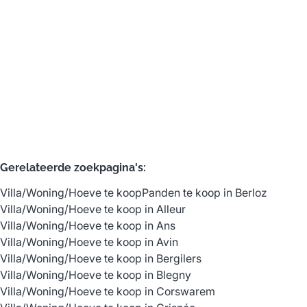
Verkocht
3
1
166
m²
475
m²
Gerelateerde zoekpagina's
:
Villa/Woning/Hoeve te koop
Panden te koop in Berloz
Villa/Woning/Hoeve te koop in Alleur
Villa/Woning/Hoeve te koop in Ans
Villa/Woning/Hoeve te koop in Avin
Villa/Woning/Hoeve te koop in Bergilers
Villa/Woning/Hoeve te koop in Blegny
Villa/Woning/Hoeve te koop in Corswarem