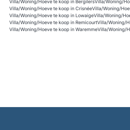
Villa/Woning/Hoeve te koop in Bergilers
Villa/Woning/Ho
Villa/Woning/Hoeve te koop in Crisnée
Villa/Woning/Hoe
Villa/Woning/Hoeve te koop in Lowaige
Villa/Woning/Ho
Villa/Woning/Hoeve te koop in Remicourt
Villa/Woning/H
Villa/Woning/Hoeve te koop in Waremme
Villa/Woning/H