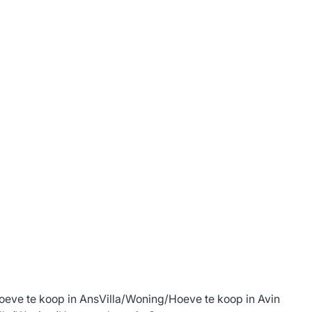
oeve te koop in Ans
Villa/Woning/Hoeve te koop in Avin