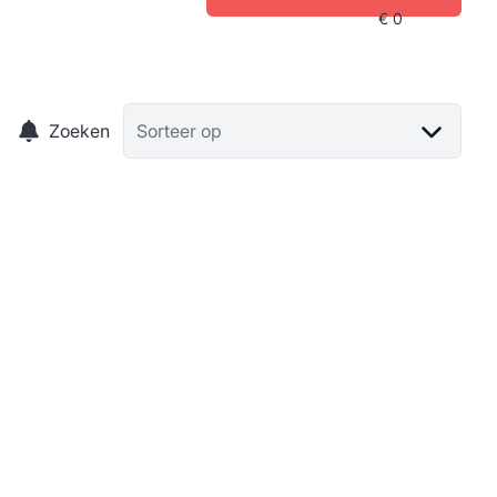
Zoeken
Sorteer op