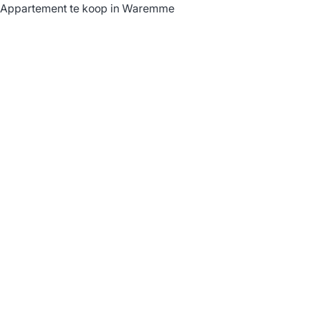
Appartement te koop in Waremme