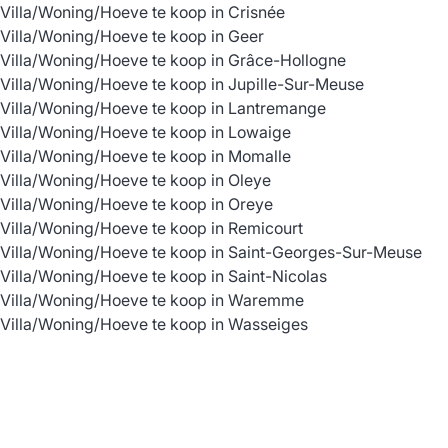
Villa/Woning/Hoeve te koop in Crisnée
Villa/Woning/Hoeve te koop in Geer
Villa/Woning/Hoeve te koop in Grâce-Hollogne
Villa/Woning/Hoeve te koop in Jupille-Sur-Meuse
Villa/Woning/Hoeve te koop in Lantremange
Villa/Woning/Hoeve te koop in Lowaige
Villa/Woning/Hoeve te koop in Momalle
Villa/Woning/Hoeve te koop in Oleye
Villa/Woning/Hoeve te koop in Oreye
Villa/Woning/Hoeve te koop in Remicourt
Villa/Woning/Hoeve te koop in Saint-Georges-Sur-Meuse
Villa/Woning/Hoeve te koop in Saint-Nicolas
Villa/Woning/Hoeve te koop in Waremme
Villa/Woning/Hoeve te koop in Wasseiges