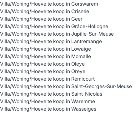
Villa/Woning/Hoeve te koop in Corswarem
Villa/Woning/Hoeve te koop in Crisnée
Villa/Woning/Hoeve te koop in Geer
Villa/Woning/Hoeve te koop in Grâce-Hollogne
Villa/Woning/Hoeve te koop in Jupille-Sur-Meuse
Villa/Woning/Hoeve te koop in Lantremange
Villa/Woning/Hoeve te koop in Lowaige
Villa/Woning/Hoeve te koop in Momalle
Villa/Woning/Hoeve te koop in Oleye
Villa/Woning/Hoeve te koop in Oreye
Villa/Woning/Hoeve te koop in Remicourt
Villa/Woning/Hoeve te koop in Saint-Georges-Sur-Meuse
Villa/Woning/Hoeve te koop in Saint-Nicolas
Villa/Woning/Hoeve te koop in Waremme
Villa/Woning/Hoeve te koop in Wasseiges