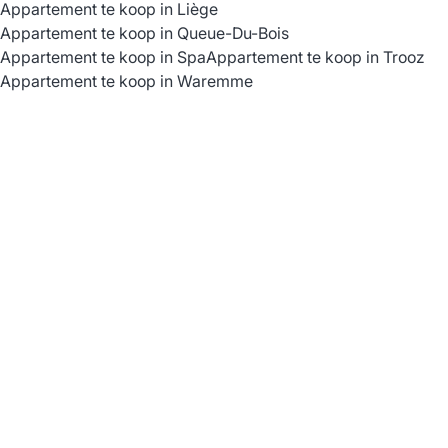
Appartement te koop in Liège
Appartement te koop in Queue-Du-Bois
Appartement te koop in Spa
Appartement te koop in Trooz
Appartement te koop in Waremme