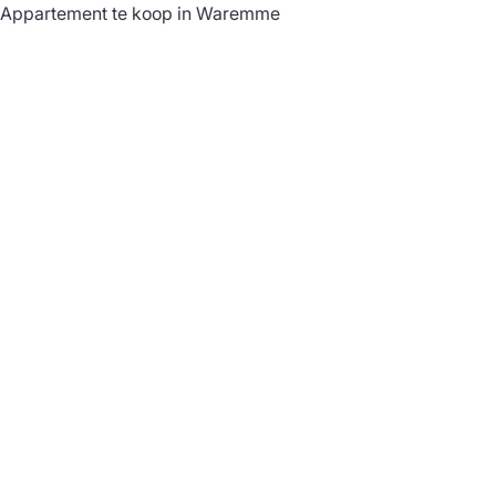
Appartement te koop in Waremme