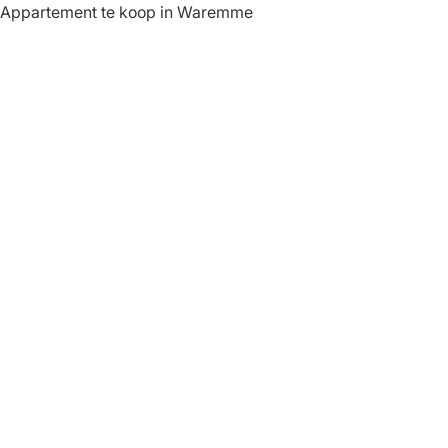
Appartement te koop in Waremme