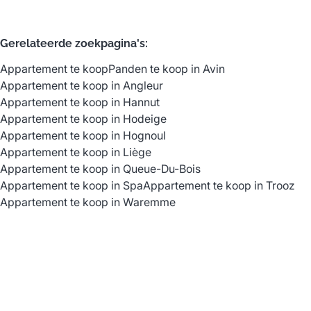
Gerelateerde zoekpagina's
:
Appartement te koop
Panden te koop in Avin
Appartement te koop in Angleur
Appartement te koop in Hannut
Appartement te koop in Hodeige
Appartement te koop in Hognoul
Appartement te koop in Liège
Appartement te koop in Queue-Du-Bois
Appartement te koop in Spa
Appartement te koop in Trooz
Appartement te koop in Waremme