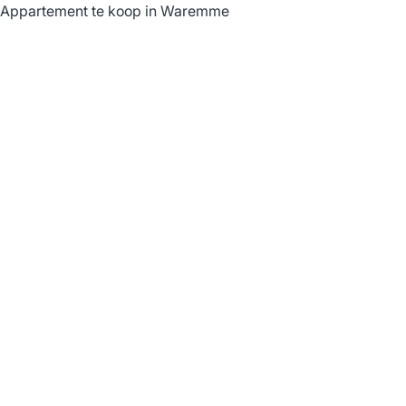
Appartement te koop in Waremme