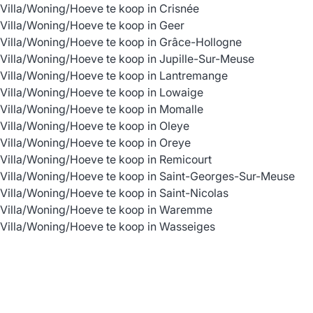
Villa/Woning/Hoeve te koop in Crisnée
Villa/Woning/Hoeve te koop in Geer
Villa/Woning/Hoeve te koop in Grâce-Hollogne
Villa/Woning/Hoeve te koop in Jupille-Sur-Meuse
Villa/Woning/Hoeve te koop in Lantremange
Villa/Woning/Hoeve te koop in Lowaige
Villa/Woning/Hoeve te koop in Momalle
Villa/Woning/Hoeve te koop in Oleye
Villa/Woning/Hoeve te koop in Oreye
Villa/Woning/Hoeve te koop in Remicourt
Villa/Woning/Hoeve te koop in Saint-Georges-Sur-Meuse
Villa/Woning/Hoeve te koop in Saint-Nicolas
Villa/Woning/Hoeve te koop in Waremme
Villa/Woning/Hoeve te koop in Wasseiges